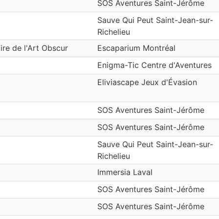
SOS Aventures Saint-Jérôme
Sauve Qui Peut Saint-Jean-sur-
Richelieu
ire de l'Art Obscur
Escaparium Montréal
Enigma-Tic Centre d'Aventures
Eliviascape Jeux d'Évasion
SOS Aventures Saint-Jérôme
SOS Aventures Saint-Jérôme
Sauve Qui Peut Saint-Jean-sur-
Richelieu
Immersia Laval
SOS Aventures Saint-Jérôme
SOS Aventures Saint-Jérôme