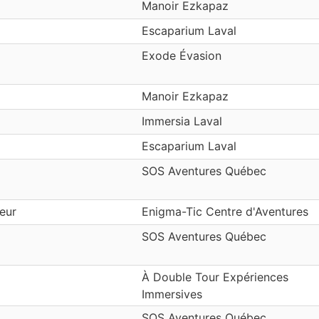
Manoir Ezkapaz
Escaparium Laval
Exode Évasion
Manoir Ezkapaz
Immersia Laval
Escaparium Laval
SOS Aventures Québec
eur
Enigma-Tic Centre d'Aventures
SOS Aventures Québec
À Double Tour Expériences
Immersives
SOS Aventures Québec