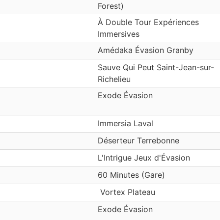
Forest)
À Double Tour Expériences
Immersives
Amédaka Évasion Granby
Sauve Qui Peut Saint-Jean-sur-
Richelieu
Exode Évasion
Immersia Laval
Déserteur Terrebonne
L'Intrigue Jeux d'Évasion
60 Minutes (Gare)
‎ Vortex Plateau
Exode Évasion