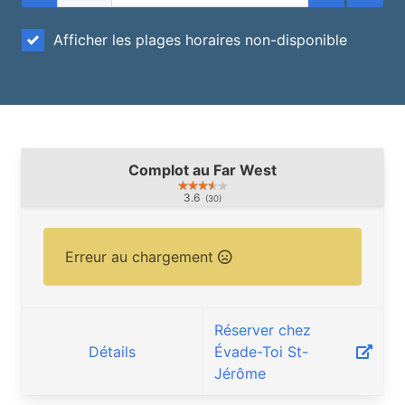
Afficher les plages horaires non-disponible
Complot au Far West
3.6
(30)
Erreur au chargement
Réserver chez
Détails
Évade-Toi St-
Jérôme