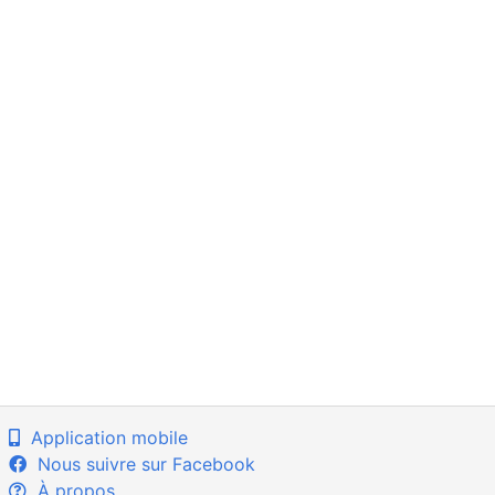
Application mobile
Nous suivre sur Facebook
À propos