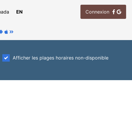
nada
EN
Connexion
Afficher les plages horaires non-disponible