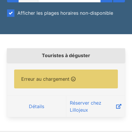
Afficher les plages horaires non-disponible
Touristes à déguster
Erreur au chargement
Réserver chez
Détails
Lillojeux