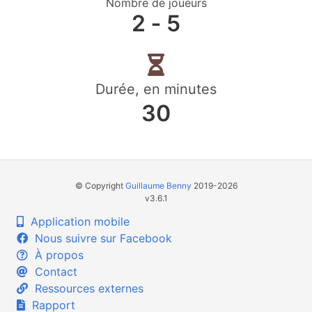
Nombre de joueurs
2 ‐ 5
Durée, en minutes
30
© Copyright
Guillaume Benny
2019-2026
v3.6.1
Application mobile
Nous suivre sur Facebook
À propos
Contact
Ressources externes
Rapport