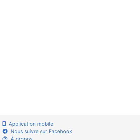
Application mobile
Nous suivre sur Facebook
À propos